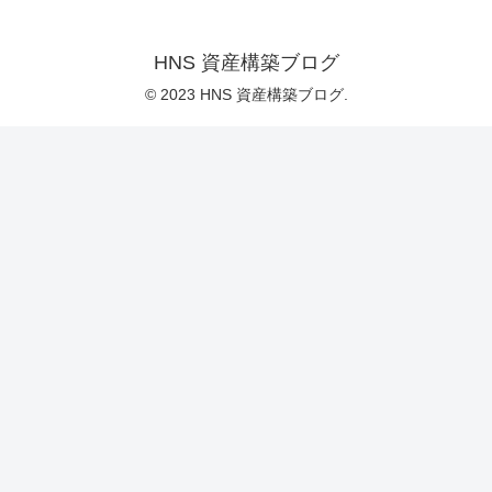
HNS 資産構築ブログ
© 2023 HNS 資産構築ブログ.