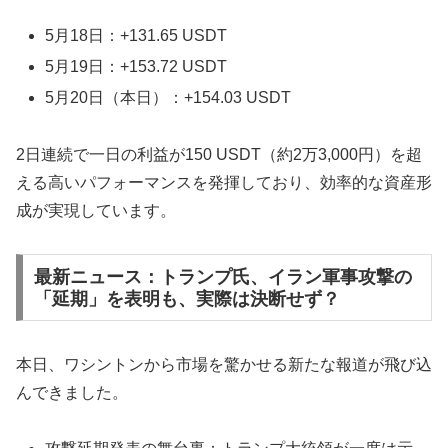
5月18日：+131.65 USDT
5月19日：+153.72 USDT
5月20日（本日）：+154.03 USDT
2日連続で一日の利益が150 USDT（約2万3,000円）を超
える高いパフォーマンスを発揮しており、効率的な資産形
成が実現しています。
最新ニュース：トランプ氏、イラン軍事攻撃の
「延期」を表明も、実際は決断せず？
本日、ワシントンから市場を驚かせる新たな報道が飛び込
んできました。