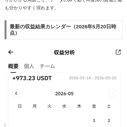
も分かりやすく現れます。
最新の収益結果カレンダー（2026年5月20日時
点）