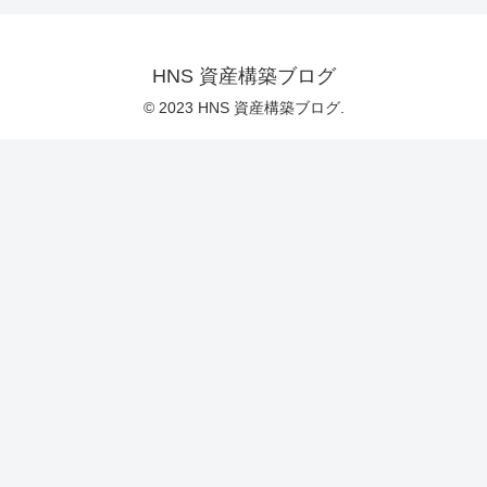
HNS 資産構築ブログ
© 2023 HNS 資産構築ブログ.