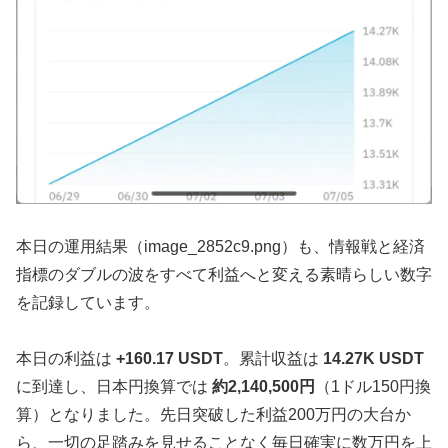
本日の運用結果（image_2852c9.png）も、情報戦と経済
指標のダブルの波をすべて利益へと変える素晴らしい数字
を記録しています。
本日の利益は
+160.17 USDT
。累計収益は
14.27K USDT
に到達し、日本円換算では
約2,140,500円
（1ドル150円換
算）となりました。先日突破した利益200万円の大台か
ら、一切の足踏みを見せることなく毎日確実に数万円を上