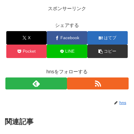
スポンサーリンク
シェアする
X
Facebook
はてブ
Pocket
LINE
コピー
hnsをフォローする
hns
関連記事