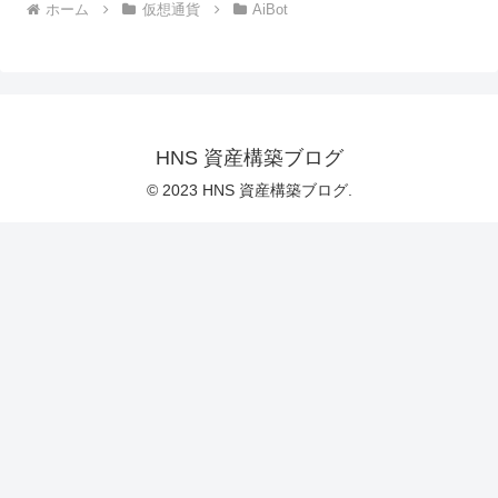
ホーム
仮想通貨
AiBot
HNS 資産構築ブログ
© 2023 HNS 資産構築ブログ.