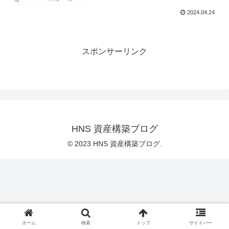
2024.04.24
スポンサーリンク
HNS 資産構築ブログ
© 2023 HNS 資産構築ブログ.
ホーム
検索
トップ
サイドバー