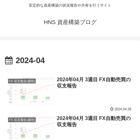
安定的な資産構築の状況報告や共有を行うサイト
HNS 資産構築ブログ
2024-04
2024年04月 3週目 FX自動売買の
FX 収支報告(週間)
収支報告
2024.04.28
2024年04月 3週目 FX自動売買の
FX 収支報告(週間)
収支報告