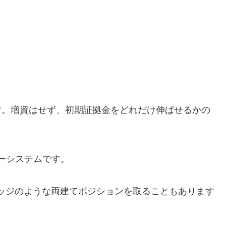
います。増資はせず、初期証拠金をどれだけ伸ばせるかの
リーシステムです。
ヘッジのような両建てポジションを取ることもあります