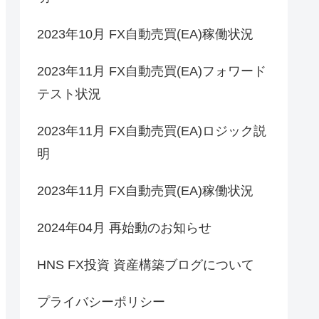
2023年10月 FX自動売買(EA)稼働状況
2023年11月 FX自動売買(EA)フォワード
テスト状況
2023年11月 FX自動売買(EA)ロジック説
明
2023年11月 FX自動売買(EA)稼働状況
2024年04月 再始動のお知らせ
HNS FX投資 資産構築ブログについて
プライバシーポリシー