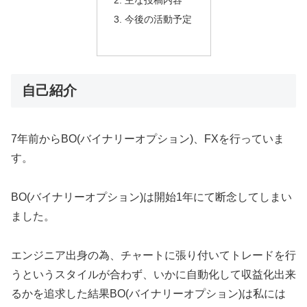
主な投稿内容
今後の活動予定
自己紹介
7年前からBO(バイナリーオプション)、FXを行っていま
す。
BO(バイナリーオプション)は開始1年にて断念してしまい
ました。
エンジニア出身の為、チャートに張り付いてトレードを行
うというスタイルが合わず、いかに自動化して収益化出来
るかを追求した結果BO(バイナリーオプション)は私には