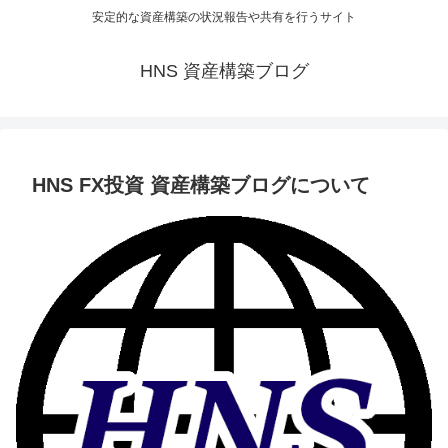
安定的な資産構築の状況報告や共有を行うサイト
HNS 資産構築ブログ
HNS FX投資 資産構築ブログについて