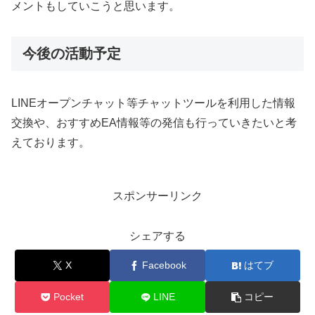
メントもしていこうと思います。
今後の活動予定
LINEオープンチャット等チャットツールを利用した情報
交換や、おすすめEA情報等の発信も行っていきたいと考
えております。
スポンサーリンク
シェアする
X
Facebook
はてブ
Pocket
LINE
コピー