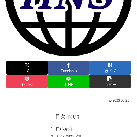
X
Facebook
はてブ
Pocket
LINE
コピー
2023.03.21
目次
自己紹介