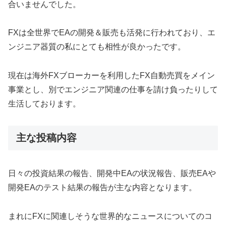
合いませんでした。
FXは全世界でEAの開発＆販売も活発に行われており、エ
ンジニア器質の私にとても相性が良かったです。
現在は海外FXブローカーを利用したFX自動売買をメイン
事業とし、別でエンジニア関連の仕事を請け負ったりして
生活しております。
主な投稿内容
日々の投資結果の報告、開発中EAの状況報告、販売EAや
開発EAのテスト結果の報告が主な内容となります。
まれにFXに関連しそうな世界的なニュースについてのコ