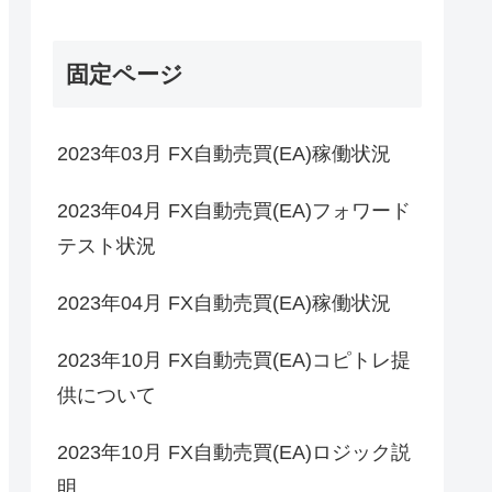
固定ページ
2023年03月 FX自動売買(EA)稼働状況
2023年04月 FX自動売買(EA)フォワード
テスト状況
2023年04月 FX自動売買(EA)稼働状況
2023年10月 FX自動売買(EA)コピトレ提
供について
2023年10月 FX自動売買(EA)ロジック説
明