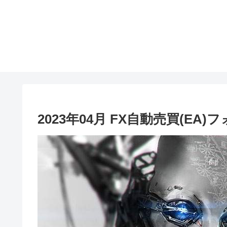
2023年04月 FX自動売買(EA