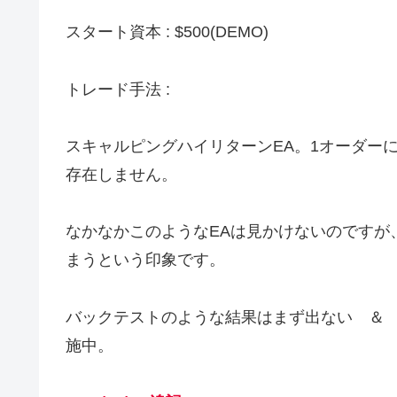
スタート資本 : $500(DEMO)
トレード手法 :
スキャルピングハイリターンEA。1オーダーに
存在しません。
なかなかこのようなEAは見かけないのですが
まうという印象です。
バックテストのような結果はまず出ない ＆
施中。