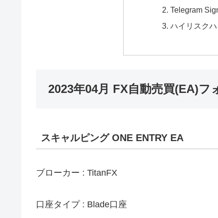
Telegram S
ハイリスクハ
2023年04月 FX自動売買(EA
スキャルピング ONE ENTRY EA
ブローカー : TitanFX
口座タイプ : Blade口座