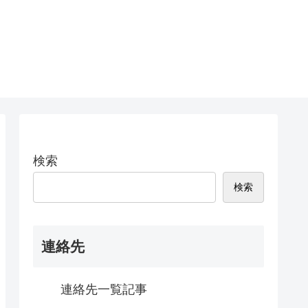
検索
検索
連絡先
連絡先一覧記事