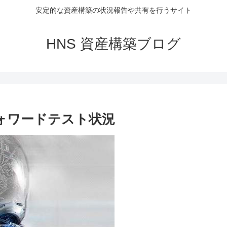
安定的な資産構築の状況報告や共有を行うサイト
HNS 資産構築ブログ
)フォワードテスト状況