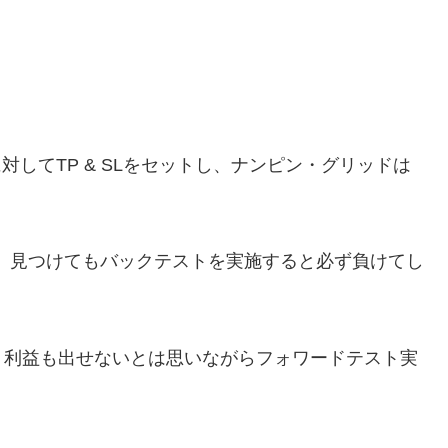
対してTP & SLをセットし、ナンピン・グリッドは
、見つけてもバックテストを実施すると必ず負けてし
 利益も出せないとは思いながらフォワードテスト実