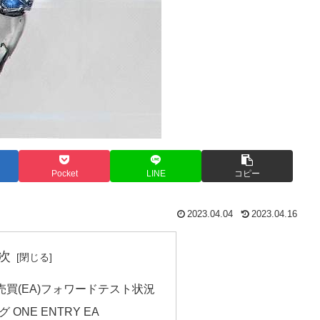
Pocket
LINE
コピー
2023.04.04
2023.04.16
次
自動売買(EA)フォワードテスト状況
ONE ENTRY EA