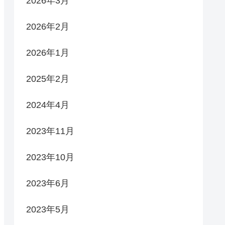
2026年3月
2026年2月
2026年1月
2025年2月
2024年4月
2023年11月
2023年10月
2023年6月
2023年5月