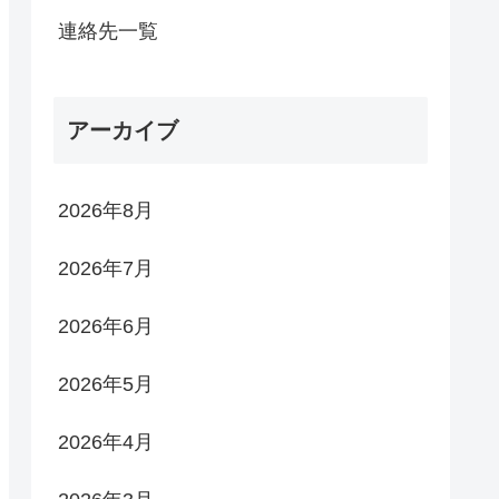
連絡先一覧
アーカイブ
2026年8月
2026年7月
2026年6月
2026年5月
2026年4月