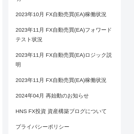
2023年10月 FX自動売買(EA)稼働状況
2023年11月 FX自動売買(EA)フォワード
テスト状況
2023年11月 FX自動売買(EA)ロジック説
明
2023年11月 FX自動売買(EA)稼働状況
2024年04月 再始動のお知らせ
HNS FX投資 資産構築ブログについて
プライバシーポリシー