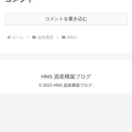
コメントを書き込む
ホーム
仮想通貨
AiBot
HNS 資産構築ブログ
© 2023 HNS 資産構築ブログ.