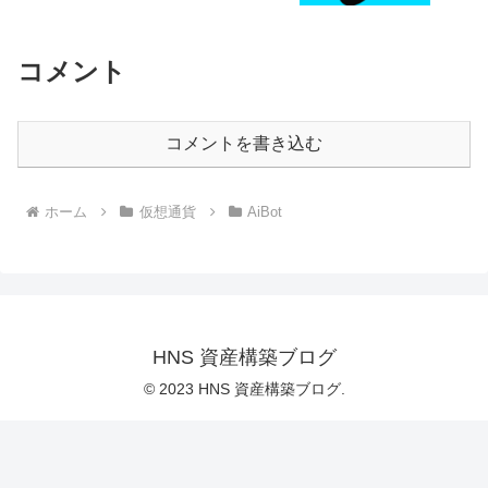
万円の大台突破！
コメント
コメントを書き込む
ホーム
仮想通貨
AiBot
HNS 資産構築ブログ
© 2023 HNS 資産構築ブログ.