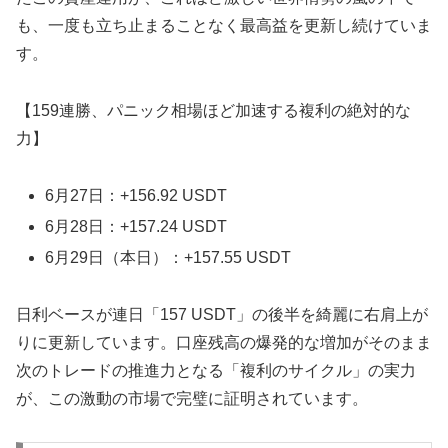
も、一度も立ち止まることなく最高益を更新し続けていま
す。
【159連勝、パニック相場ほど加速する複利の絶対的な
力】
6月27日：+156.92 USDT
6月28日：+157.24 USDT
6月29日（本日）：+157.55 USDT
日利ベースが連日「157 USDT」の後半を綺麗に右肩上が
りに更新しています。口座残高の爆発的な増加がそのまま
次のトレードの推進力となる「複利のサイクル」の実力
が、この激動の市場で完璧に証明されています。