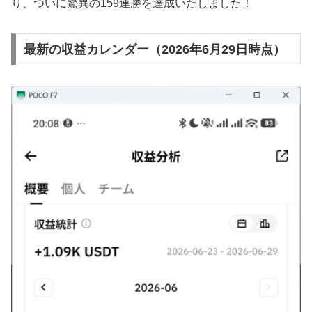
り、ついに驚異の159連勝を達成いたしました！
最新の収益カレンダー（2026年6月29日時点）