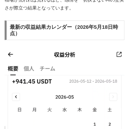
さが際立つ結果となっています。
最新の収益結果カレンダー（2026年5月18日時
点）