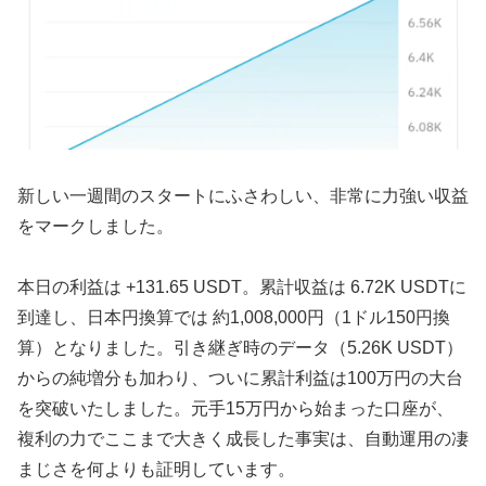
新しい一週間のスタートにふさわしい、非常に力強い収益
をマークしました。
本日の利益は +131.65 USDT。累計収益は 6.72K USDTに
到達し、日本円換算では 約1,008,000円（1ドル150円換
算）となりました。引き継ぎ時のデータ（5.26K USDT）
からの純増分も加わり、ついに累計利益は100万円の大台
を突破いたしました。元手15万円から始まった口座が、
複利の力でここまで大きく成長した事実は、自動運用の凄
まじさを何よりも証明しています。