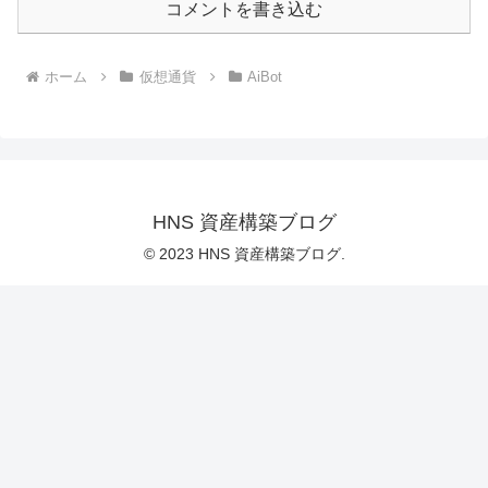
コメントを書き込む
ホーム
仮想通貨
AiBot
HNS 資産構築ブログ
© 2023 HNS 資産構築ブログ.