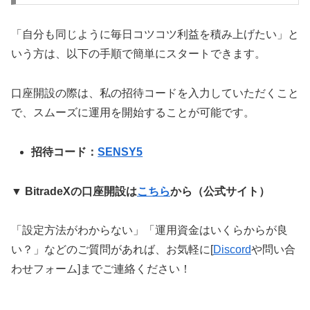
「自分も同じように毎日コツコツ利益を積み上げたい」と
いう方は、以下の手順で簡単にスタートできます。
口座開設の際は、私の招待コードを入力していただくこと
で、スムーズに運用を開始することが可能です。
招待コード：
SENSY5
▼ BitradeXの口座開設は
こちら
から（公式サイト）
「設定方法がわからない」「運用資金はいくらからが良
い？」などのご質問があれば、お気軽に[
Discord
や問い合
わせフォーム]までご連絡ください！