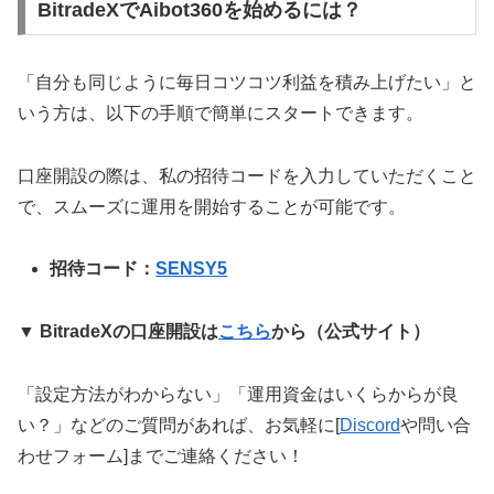
BitradeXでAibot360を始めるには？
「自分も同じように毎日コツコツ利益を積み上げたい」と
いう方は、以下の手順で簡単にスタートできます。
口座開設の際は、私の招待コードを入力していただくこと
で、スムーズに運用を開始することが可能です。
招待コード：
SENSY5
▼ BitradeXの口座開設は
こちら
から（公式サイト）
「設定方法がわからない」「運用資金はいくらからが良
い？」などのご質問があれば、お気軽に[
Discord
や問い合
わせフォーム]までご連絡ください！