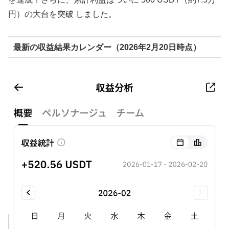
円）の大台を突破 しました。
最新の収益結果カレンダー（2026年2月20日時点）