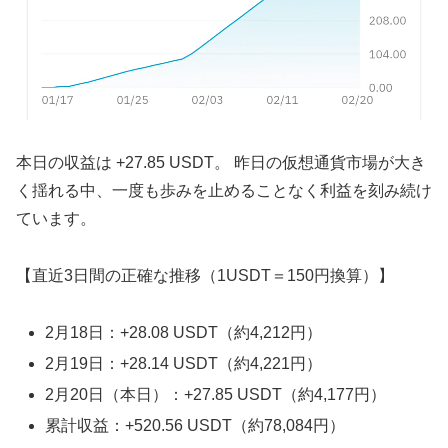
本日の収益は +27.85 USDT。 昨日の仮想通貨市場が大き
く揺れる中、一度も歩みを止めることなく利益を刻み続け
ています。
【直近3日間の正確な推移（1USDT＝150円換算）】
2月18日：+28.08 USDT（約4,212円）
2月19日：+28.14 USDT（約4,221円）
2月20日（本日）：+27.85 USDT（約4,177円）
累計収益：+520.56 USDT（約78,084円）