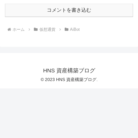
コメントを書き込む
ホーム
仮想通貨
AiBot
HNS 資産構築ブログ
© 2023 HNS 資産構築ブログ.