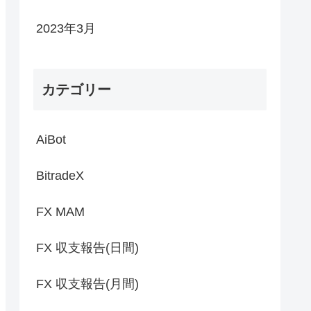
2023年3月
カテゴリー
AiBot
BitradeX
FX MAM
FX 収支報告(日間)
FX 収支報告(月間)