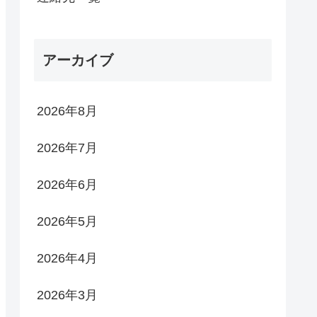
アーカイブ
2026年8月
2026年7月
2026年6月
2026年5月
2026年4月
2026年3月