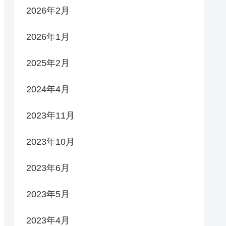
2026年2月
2026年1月
2025年2月
2024年4月
2023年11月
2023年10月
2023年6月
2023年5月
2023年4月