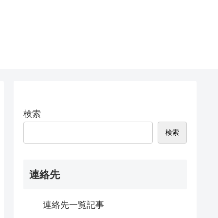
検索
検索
連絡先
連絡先一覧記事