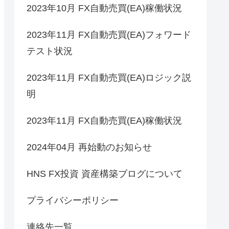
2023年10月 FX自動売買(EA)稼働状況
2023年11月 FX自動売買(EA)フォワード
テスト状況
2023年11月 FX自動売買(EA)ロジック説
明
2023年11月 FX自動売買(EA)稼働状況
2024年04月 再始動のお知らせ
HNS FX投資 資産構築ブログについて
プライバシーポリシー
連絡先一覧