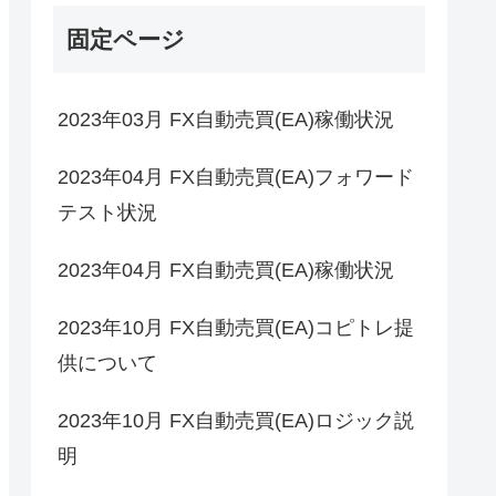
固定ページ
2023年03月 FX自動売買(EA)稼働状況
2023年04月 FX自動売買(EA)フォワード
テスト状況
2023年04月 FX自動売買(EA)稼働状況
2023年10月 FX自動売買(EA)コピトレ提
供について
2023年10月 FX自動売買(EA)ロジック説
明