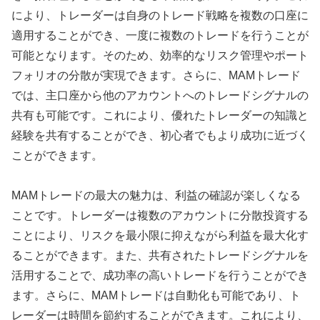
により、トレーダーは自身のトレード戦略を複数の口座に
適用することができ、一度に複数のトレードを行うことが
可能となります。そのため、効率的なリスク管理やポート
フォリオの分散が実現できます。さらに、MAMトレード
では、主口座から他のアカウントへのトレードシグナルの
共有も可能です。これにより、優れたトレーダーの知識と
経験を共有することができ、初心者でもより成功に近づく
ことができます。
MAMトレードの最大の魅力は、利益の確認が楽しくなる
ことです。トレーダーは複数のアカウントに分散投資する
ことにより、リスクを最小限に抑えながら利益を最大化す
ることができます。また、共有されたトレードシグナルを
活用することで、成功率の高いトレードを行うことができ
ます。さらに、MAMトレードは自動化も可能であり、ト
レーダーは時間を節約することができます。これにより、