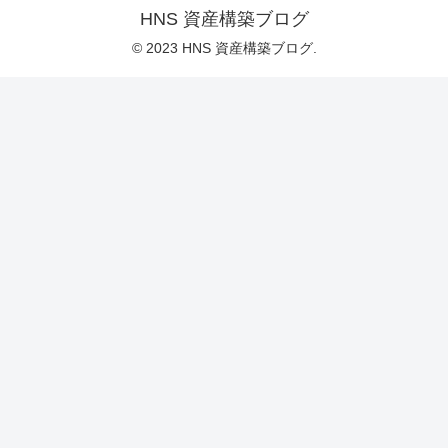
HNS 資産構築ブログ
© 2023 HNS 資産構築ブログ.