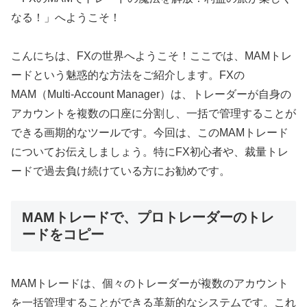
なる！」へようこそ！
こんにちは、FXの世界へようこそ！ここでは、MAMトレ
ードという魅惑的な方法をご紹介します。FXの
MAM（Multi-Account Manager）は、トレーダーが自身の
アカウントを複数の口座に分割し、一括で管理することが
できる画期的なツールです。今回は、このMAMトレード
についてお伝えしましょう。特にFX初心者や、裁量トレ
ードで過去負け続けている方にお勧めです。
MAMトレードで、プロトレーダーのトレ
ードをコピー
MAMトレードは、個々のトレーダーが複数のアカウント
を一括管理することができる革新的なシステムです。これ