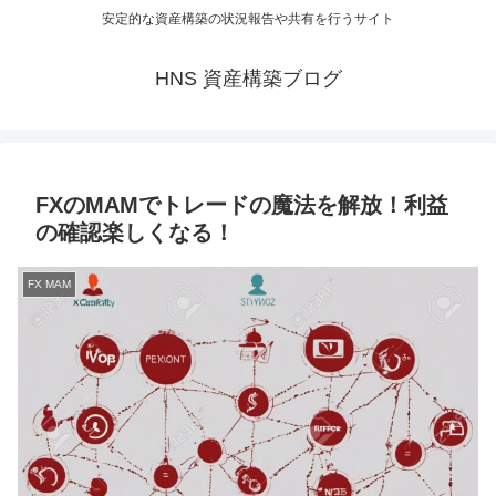
安定的な資産構築の状況報告や共有を行うサイト
HNS 資産構築ブログ
FXのMAMでトレードの魔法を解放！利益
の確認楽しくなる！
FX MAM