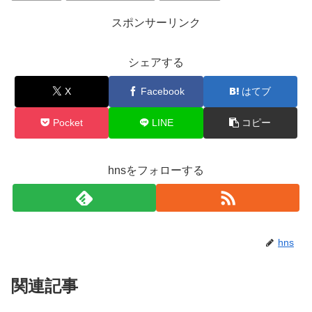
スポンサーリンク
シェアする
X
Facebook
はてブ
Pocket
LINE
コピー
hnsをフォローする
hns
関連記事