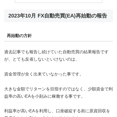
2023年10月 FX自動売買(EA)再始動の報告
再始動の方針
過去記事でも報告し続けていた自動売買の結果報告です
が、とても反省しないといけないのは、
資金管理が全く出来ていなかった事です。
大きな金額でリターンを目指すのではなく、少額資金で利
益率の高いEAを小刻みに稼働する事です。
利益率が高いEAを利用し、口座破綻する前に原資回収を