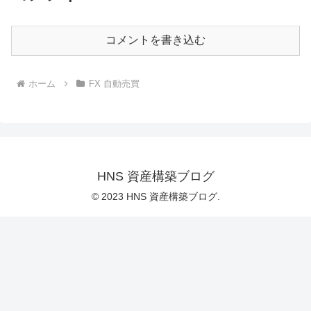
コメントを書き込む
ホーム
FX 自動売買
HNS 資産構築ブログ
© 2023 HNS 資産構築ブログ.