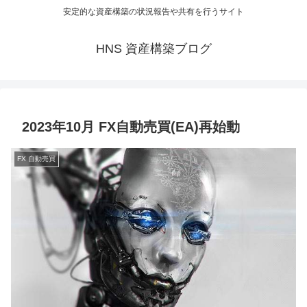
安定的な資産構築の状況報告や共有を行うサイト
HNS 資産構築ブログ
2023年10月 FX自動売買(EA)再始動
FX 自動売買