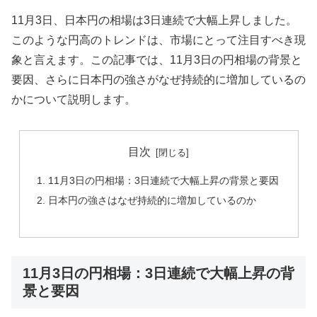
11月3日、日本円の相場は3日連続で大幅上昇しました。
このような円高のトレンドは、市場にとって注目すべき現
象と言えます。この記事では、11月3日の円相場の背景と
要因、さらに日本円の強さがなぜ持続的に増加しているの
かについて説明します。
目次
11月3日の円相場：3日連続で大幅上昇の背景と要因
日本円の強さはなぜ持続的に増加しているのか
11月3日の円相場：3日連続で大幅上昇の背
景と要因