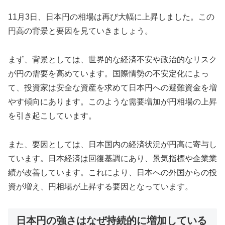
11月3日、日本円の相場は再び大幅に上昇しました。この
円高の背景と要因を見ていきましょう。
まず、背景としては、世界的な経済不安や政治的なリスク
が円の需要を高めています。国際情勢の不安定化によっ
て、投資家は安全な資産を求めて日本円への避難資金を増
やす傾向にあります。このような需要増加が円相場の上昇
を引き起こしています。
また、要因としては、日本国内の経済状況が円高に寄与し
ています。日本経済は回復基調にあり、景気指標や企業業
績が改善しています。これにより、日本への外国からの投
資が増え、円相場が上昇する要因となっています。
日本円の強さはなぜ持続的に増加している