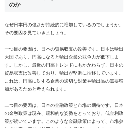
のか
なぜ日本円の強さが持続的に増加しているのでしょうか。
その要因を見ていきましょう。
一つ目の要因は、日本の貿易収支の改善です。日本は輸出
大国であり、円高になると輸出企業の競争力が低下しま
す。しかし、最近の円高トレンドにもかかわらず、日本の
貿易収支は改善しており、輸出が堅調に推移しています。
これは、円高に対する企業の適切な対策や輸出品の需要増
加があるためと考えられます。
二つ目の要因は、日本の金融政策と市場の期待です。日本
の金融政策は現在、緩和的な姿勢をとっており、低金利政
策が続いています。このような金融政策によって、市場参