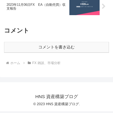
2023年11月06日FX EA（自動売買）収
支報告
コメント
コメントを書き込む
ホーム
FX 雑談、市場分析
HNS 資産構築ブログ
© 2023 HNS 資産構築ブログ.