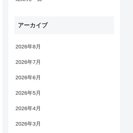
アーカイブ
2026年8月
2026年7月
2026年6月
2026年5月
2026年4月
2026年3月