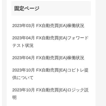
固定ページ
2023年03月 FX自動売買(EA)稼働状況
2023年04月 FX自動売買(EA)フォワード
テスト状況
2023年04月 FX自動売買(EA)稼働状況
2023年10月 FX自動売買(EA)コピトレ提
供について
2023年10月 FX自動売買(EA)ロジック説
明