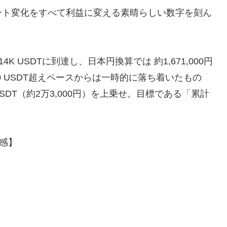
ント変化をすべて利益に変える素晴らしい数字を刻ん
.14K USDTに到達し、日本円換算では 約1,671,000円
0 USDT超えペースからは一時的に落ち着いたもの
SDT（約2万3,000円）を上乗せ。目標である「累計
感】