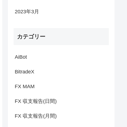
2023年3月
カテゴリー
AiBot
BitradeX
FX MAM
FX 収支報告(日間)
FX 収支報告(月間)