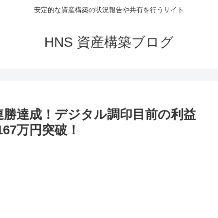
安定的な資産構築の状況報告や共有を行うサイト
HNS 資産構築ブログ
146連勝達成！デジタル調印目前の利益
67万円突破！