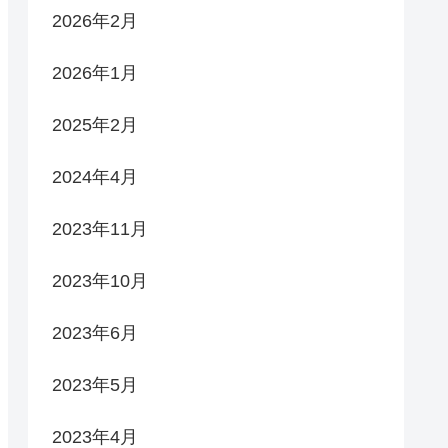
2026年2月
2026年1月
2025年2月
2024年4月
2023年11月
2023年10月
2023年6月
2023年5月
2023年4月