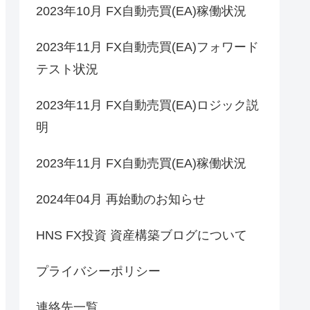
2023年10月 FX自動売買(EA)稼働状況
2023年11月 FX自動売買(EA)フォワード
テスト状況
2023年11月 FX自動売買(EA)ロジック説
明
2023年11月 FX自動売買(EA)稼働状況
2024年04月 再始動のお知らせ
HNS FX投資 資産構築ブログについて
プライバシーポリシー
連絡先一覧