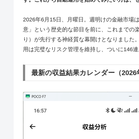
2026年6月15日、月曜日。週明けの金融市
意」という歴史的な節目を前に、これまでの
り）が先行する神経質な幕開けとなりました。相
用は完璧なリスク管理を維持し、ついに146
最新の収益結果カレンダー（2026