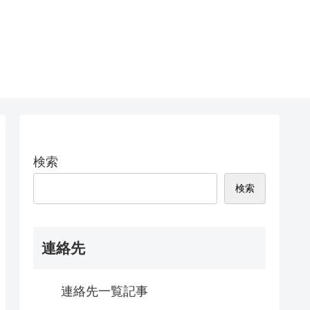
検索
検索
連絡先
連絡先一覧記事