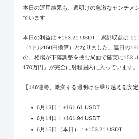
本日の運用結果も、週明けの急激なセンチメ
でいます。
本日の利益は +153.21 USDT。累計収益は 11
（1ドル150円換算）となりました。連日の16
の、相場が下落調整を挟む局面で確実に153 U
170万円」が完全に射程圏内に入っています。
【146連勝、激変する週明けを乗り越える安定
6月13日：+161.61 USDT
6月14日：+161.94 USDT
6月15日（本日）：+153.21 USDT