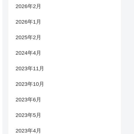
2026年2月
2026年1月
2025年2月
2024年4月
2023年11月
2023年10月
2023年6月
2023年5月
2023年4月