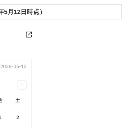
年5月12日時点）