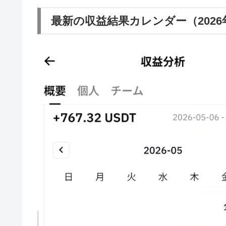
最新の収益結果カレンダー（2026