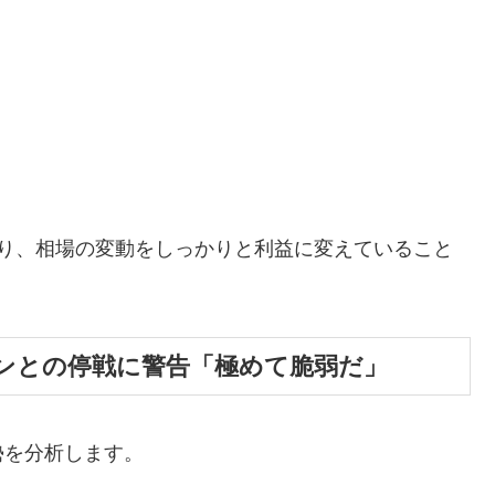
おり、相場の変動をしっかりと利益に変えていること
ンとの停戦に警告「極めて脆弱だ」
勢を分析します。