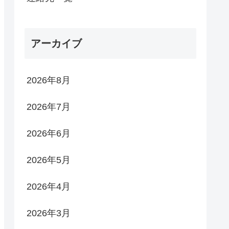
アーカイブ
2026年8月
2026年7月
2026年6月
2026年5月
2026年4月
2026年3月