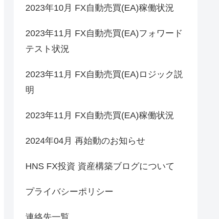
2023年10月 FX自動売買(EA)稼働状況
2023年11月 FX自動売買(EA)フォワード
テスト状況
2023年11月 FX自動売買(EA)ロジック説
明
2023年11月 FX自動売買(EA)稼働状況
2024年04月 再始動のお知らせ
HNS FX投資 資産構築ブログについて
プライバシーポリシー
連絡先一覧