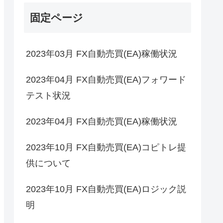
固定ページ
2023年03月 FX自動売買(EA)稼働状況
2023年04月 FX自動売買(EA)フォワード
テスト状況
2023年04月 FX自動売買(EA)稼働状況
2023年10月 FX自動売買(EA)コピトレ提
供について
2023年10月 FX自動売買(EA)ロジック説
明