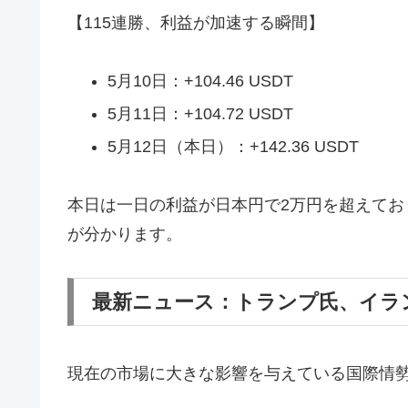
【115連勝、利益が加速する瞬間】
5月10日：+104.46 USDT
5月11日：+104.72 USDT
5月12日（本日）：+142.36 USDT
本日は一日の利益が日本円で2万円を超えて
が分かります。
最新ニュース：トランプ氏、イラ
現在の市場に大きな影響を与えている国際情