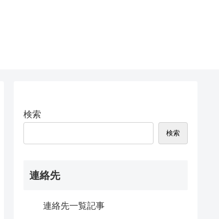
検索
検索
連絡先
連絡先一覧記事