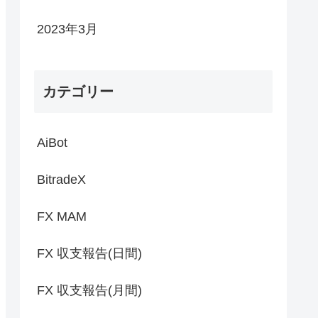
2023年3月
カテゴリー
AiBot
BitradeX
FX MAM
FX 収支報告(日間)
FX 収支報告(月間)