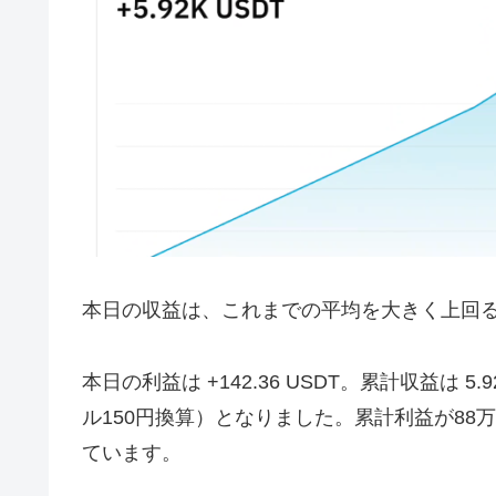
本日の収益は、これまでの平均を大きく上回
本日の利益は +142.36 USDT。累計収益は 5.
ル150円換算）となりました。累計利益が88
ています。