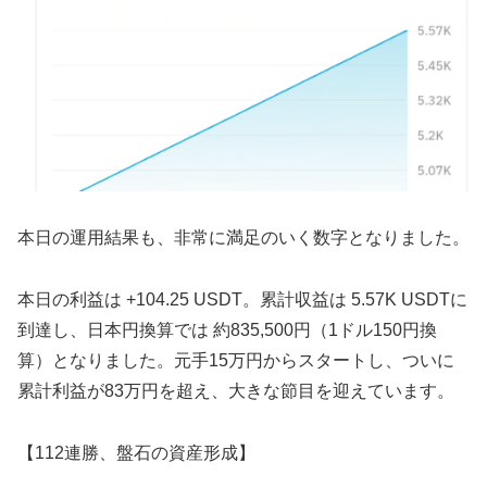
本日の運用結果も、非常に満足のいく数字となりました。
本日の利益は +104.25 USDT。累計収益は 5.57K USDTに
到達し、日本円換算では 約835,500円（1ドル150円換
算）となりました。元手15万円からスタートし、ついに
累計利益が83万円を超え、大きな節目を迎えています。
【112連勝、盤石の資産形成】