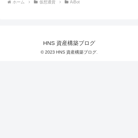
ホーム
仮想通貨
AiBot
HNS 資産構築ブログ
© 2023 HNS 資産構築ブログ.