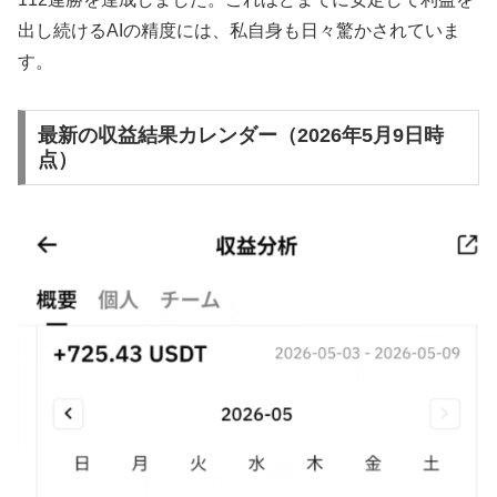
出し続けるAIの精度には、私自身も日々驚かされていま
す。
最新の収益結果カレンダー（2026年5月9日時
点）