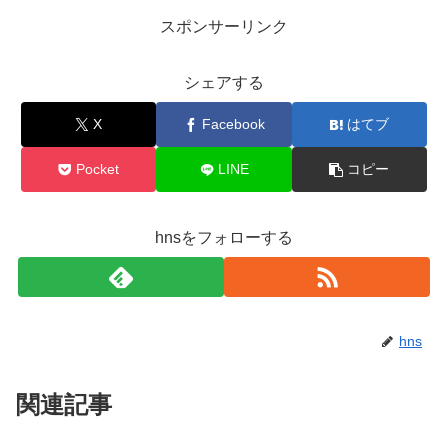
スポンサーリンク
シェアする
X
Facebook
はてブ
Pocket
LINE
コピー
hnsをフォローする
hns
関連記事