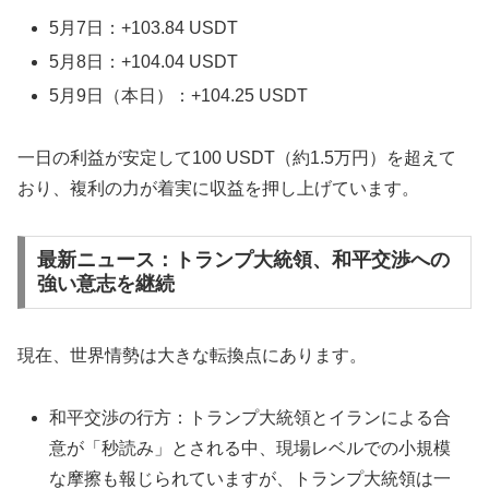
5月7日：+103.84 USDT
5月8日：+104.04 USDT
5月9日（本日）：+104.25 USDT
一日の利益が安定して100 USDT（約1.5万円）を超えて
おり、複利の力が着実に収益を押し上げています。
最新ニュース：トランプ大統領、和平交渉への
強い意志を継続
現在、世界情勢は大きな転換点にあります。
和平交渉の行方：トランプ大統領とイランによる合
意が「秒読み」とされる中、現場レベルでの小規模
な摩擦も報じられていますが、トランプ大統領は一