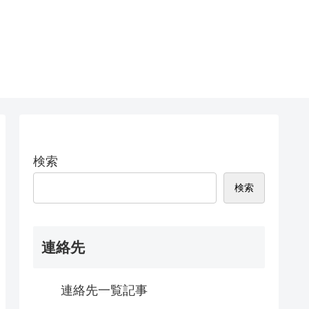
検索
検索
連絡先
連絡先一覧記事