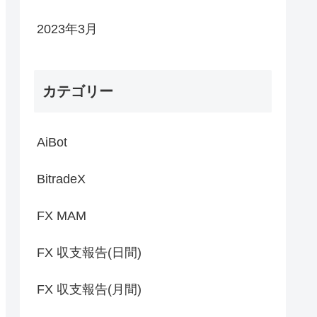
2023年3月
カテゴリー
AiBot
BitradeX
FX MAM
FX 収支報告(日間)
FX 収支報告(月間)