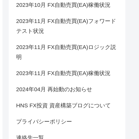
2023年10月 FX自動売買(EA)稼働状況
2023年11月 FX自動売買(EA)フォワード
テスト状況
2023年11月 FX自動売買(EA)ロジック説
明
2023年11月 FX自動売買(EA)稼働状況
2024年04月 再始動のお知らせ
HNS FX投資 資産構築ブログについて
プライバシーポリシー
連絡先一覧