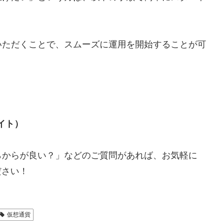
いただくことで、スムーズに運用を開始することが可
イト）
らからが良い？」などのご質問があれば、お気軽に
ださい！
仮想通貨