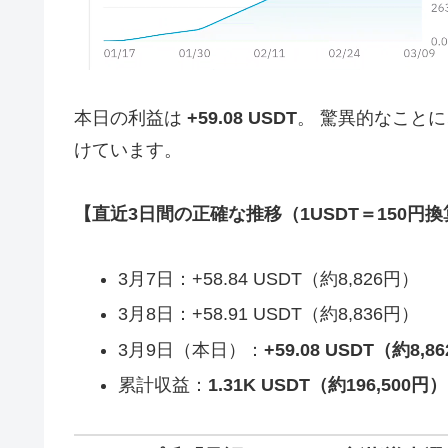
本日の利益は
+59.08 USDT
。 驚異的なこと
けています。
【直近3日間の正確な推移（1USDT＝150円
3月7日：+58.84 USDT（約8,826円）
3月8日：+58.91 USDT（約8,836円）
3月9日（本日）：
+59.08 USDT（約8,8
累計収益：
1.31K USDT（約196,500円）