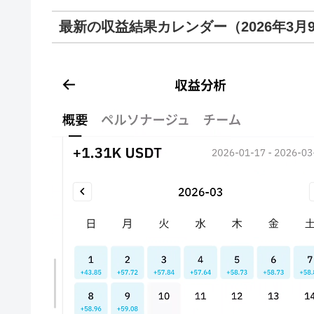
最新の収益結果カレンダー（2026年3月