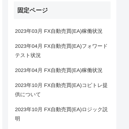
固定ページ
2023年03月 FX自動売買(EA)稼働状況
2023年04月 FX自動売買(EA)フォワード
テスト状況
2023年04月 FX自動売買(EA)稼働状況
2023年10月 FX自動売買(EA)コピトレ提
供について
2023年10月 FX自動売買(EA)ロジック説
明