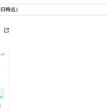
9日時点）