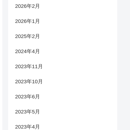
2026年2月
2026年1月
2025年2月
2024年4月
2023年11月
2023年10月
2023年6月
2023年5月
2023年4月