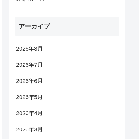
アーカイブ
2026年8月
2026年7月
2026年6月
2026年5月
2026年4月
2026年3月