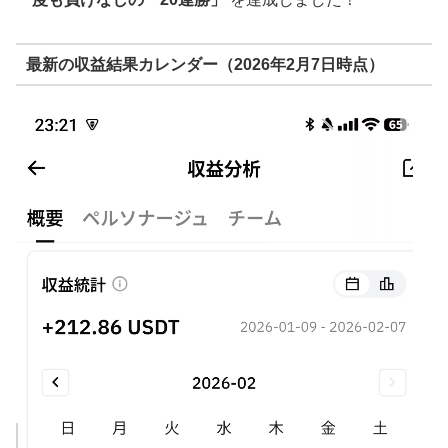
最新の収益結果カレンダー（2026年2月7日時点）