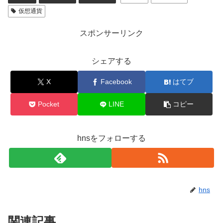
仮想通貨
スポンサーリンク
シェアする
X
Facebook
はてブ
Pocket
LINE
コピー
hnsをフォローする
hns
関連記事