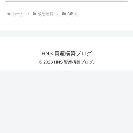
ホーム
仮想通貨
AiBot
HNS 資産構築ブログ
© 2023 HNS 資産構築ブログ.