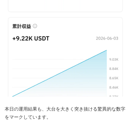
本日の運用結果も、大台を大きく突き抜ける驚異的な数字
をマークしています。