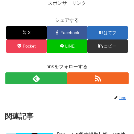
スポンサーリンク
シェアする
X
Facebook
はてブ
Pocket
LINE
コピー
hnsをフォローする
hns
関連記事