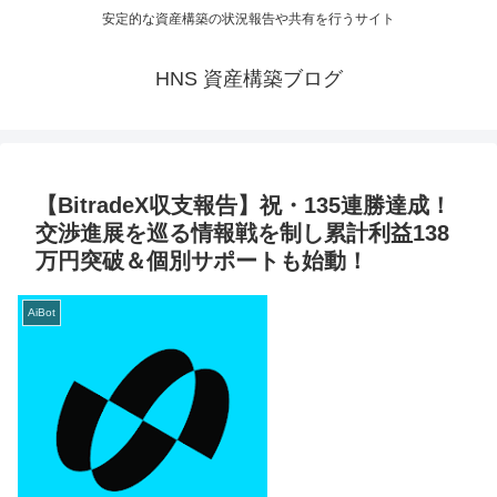
安定的な資産構築の状況報告や共有を行うサイト
HNS 資産構築ブログ
【BitradeX収支報告】祝・135連勝達成！
交渉進展を巡る情報戦を制し累計利益138
万円突破＆個別サポートも始動！
AiBot