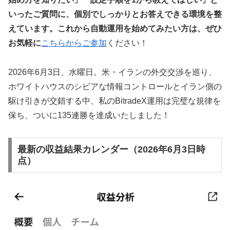
いったご質問に、個別でしっかりとお答えできる環境を整
えています。これから自動運用を始めてみたい方は、ぜひ
お気軽に
こちらからご参加
ください！
2026年6月3日、水曜日。米・イランの外交交渉を巡り、
ホワイトハウスのシビアな情報コントロールとイラン側の
駆け引きが交錯する中、私のBitradeX運用は完璧な規律を
保ち、ついに135連勝を達成いたしました！
最新の収益結果カレンダー（2026年6月3日時
点）