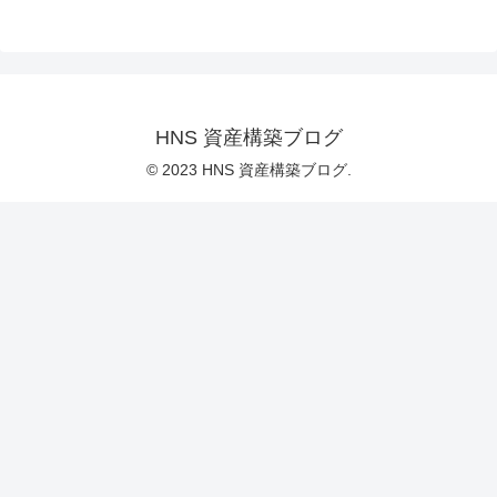
HNS 資産構築ブログ
© 2023 HNS 資産構築ブログ.